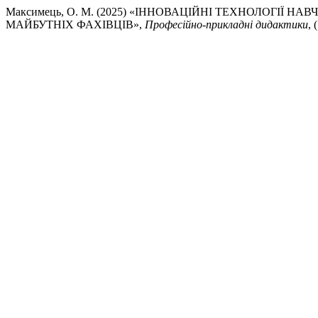
Максимець, О. М. (2025) «ІННОВАЦІЙНІ ТЕХНОЛОГІЇ
МАЙБУТНІХ ФАХІВЦІВ»,
Професійно-прикладні дидактики
, 