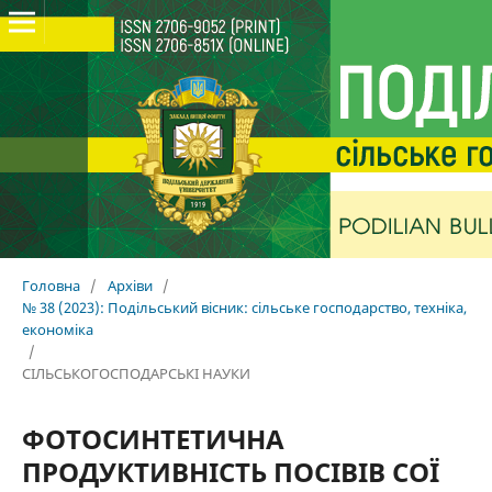
Головна
/
Архіви
/
№ 38 (2023): Подільський вісник: сільське господарство, техніка,
економіка
/
СІЛЬСЬКОГОСПОДАРСЬКІ НАУКИ
ФОТОСИНТЕТИЧНА
ПРОДУКТИВНІСТЬ ПОСІВІВ СОЇ