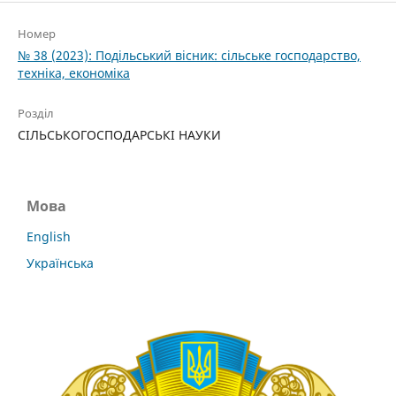
Номер
№ 38 (2023): Подільський вісник: сільське господарство,
техніка, економіка
Розділ
СІЛЬСЬКОГОСПОДАРСЬКІ НАУКИ
Мова
English
Українська