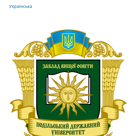
Українська