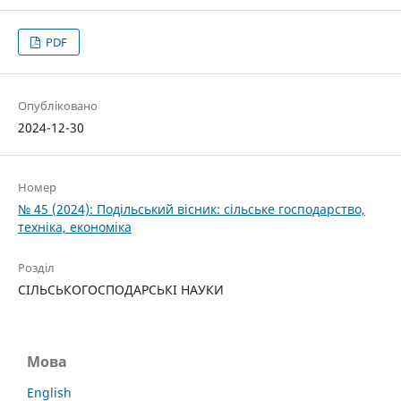
PDF
Опубліковано
2024-12-30
Номер
№ 45 (2024): Подільський вісник: сільське господарство,
техніка, економіка
Розділ
СІЛЬСЬКОГОСПОДАРСЬКІ НАУКИ
Мова
English