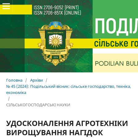
Головна
/
Архіви
/
№ 45 (2024): Подільський вісник: сільське господарство, техніка,
економіка
/
СІЛЬСЬКОГОСПОДАРСЬКІ НАУКИ
УДОСКОНАЛЕННЯ АГРОТЕХНІКИ
ВИРОЩУВАННЯ НАГІДОК